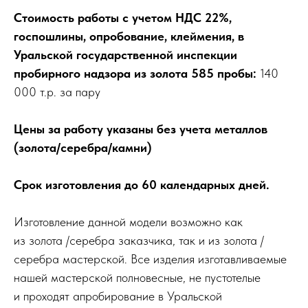
Стоимость работы с учетом НДС 22%,
госпошлины, опробование, клеймения, в
Уральской государственной инспекции
пробирного надзора
из золота 585 пробы :
140
000 т.р. за пару
Цены за работу указаны без учета металлов
(золота/серебра/камни)
Срок изготовления до 60 календарных дней.
Изготовление данной модели возможно как
из золота /серебра заказчика, так и из золота /
серебра мастерской. Все изделия изготавливаемые
нашей мастерской полновесные, не пустотелые
и проходят апробирование в Уральской