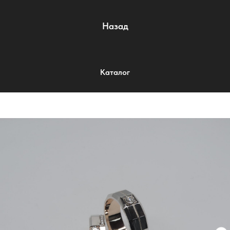
Назад
Каталог