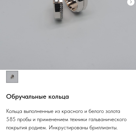
Обручальные кольца
Кольца выполненные из красного и белого золота
585 пробы и применением техники гальванического
покрытия родием. Инкрустированы бриллианты.