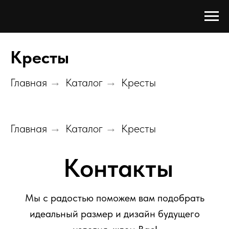
Кресты
Главная
→
Каталог
→
Кресты
Главная
→
Каталог
→
Кресты
Контакты
Мы с радостью поможем вам подобрать
идеальный размер и дизайн будущего