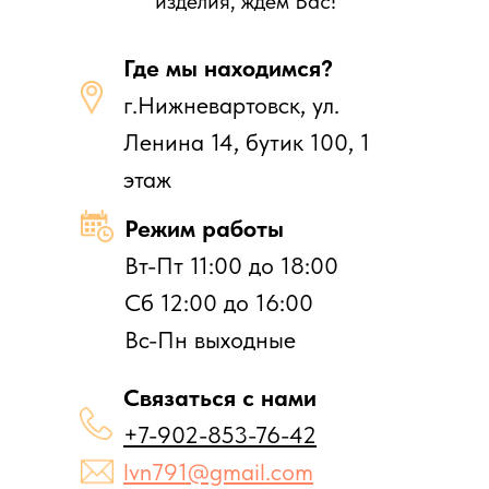
изделия, ждем Вас!
Где мы находимся?
г.Нижневартовск, ул.
Ленина 14, бутик 100, 1
этаж
Режим работы
Вт-Пт 11:00 до 18:00
Сб 12:00 до 16:00
Вс-Пн выходные
Связаться с нами
+7-902-853-76-42
lvn791@gmail.com