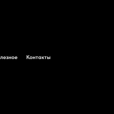
олезное
Контакты