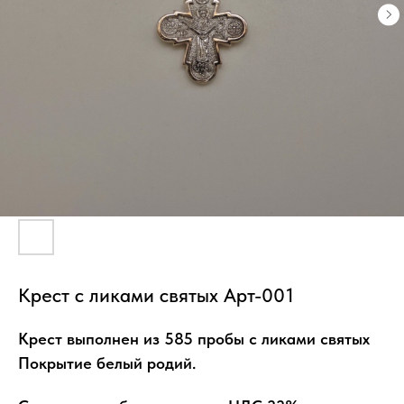
Крест с ликами святых Арт-001
Крест выполнен из 585 пробы с ликами святых
Покрытие белый родий.