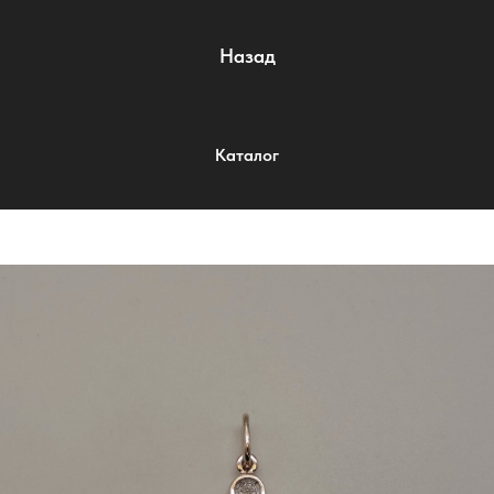
Назад
Каталог