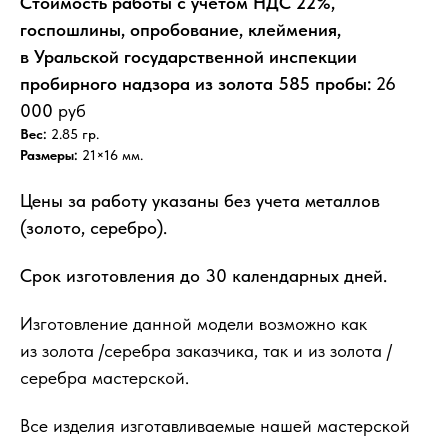
Стоимость работы с учетом НДС 22%,
госпошлины, опробование, клеймения,
в Уральской государственной инспекции
пробирного надзора из золота 585 пробы :
26
000
руб
Вес:
2.85 гр.
Размеры:
21×16 мм.
Цены за работу указаны без учета металлов
(золото, серебро).
Срок изготовления до 30 календарных дней.
Изготовление данной модели возможно как
из золота /серебра заказчика, так и из золота /
серебра мастерской.
Все изделия изготавливаемые нашей мастерской