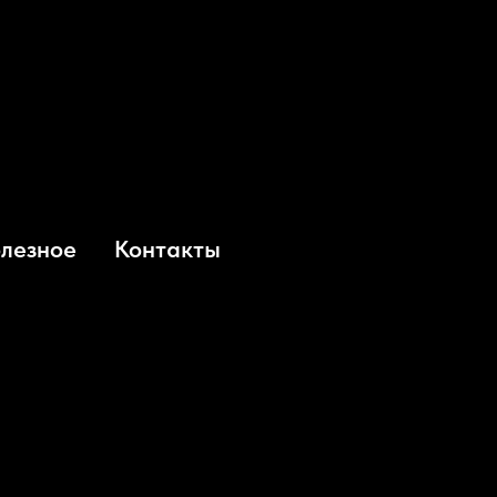
олезное
Контакты