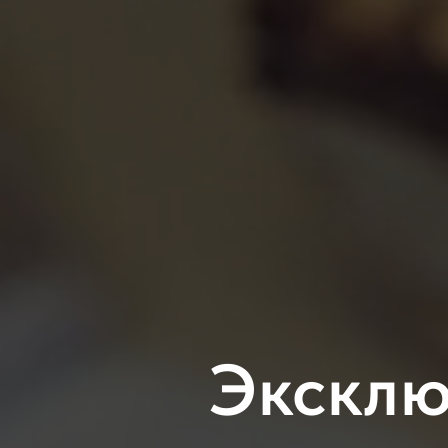
Эксклю