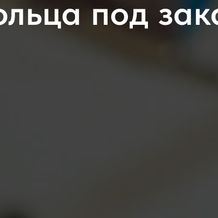
ольца под зак