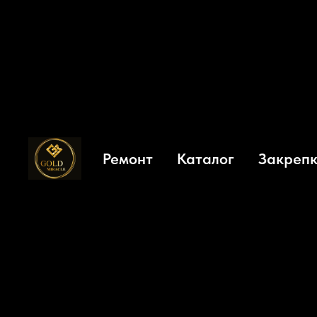
Ремонт
Каталог
Закрепк